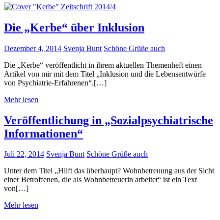
Die „Kerbe“ über Inklusion
Dezember 4, 2014
Svenja Bunt
Schöne Grüße auch
Die „Kerbe“ veröffentlicht in ihrem aktuellen Themenheft einen
Artikel von mir mit dem Titel „Inklusion und die Lebensentwürfe
von Psychiatrie-Erfahrenen“.[…]
Mehr lesen
Veröffentlichung in „Sozialpsychiatrische
Informationen“
Juli 22, 2014
Svenja Bunt
Schöne Grüße auch
Unter dem Titel „Hilft das überhaupt? Wohnbetreuung aus der Sicht
einer Betroffenen, die als Wohnbetreuerin arbeitet“ ist ein Text
von[…]
Mehr lesen