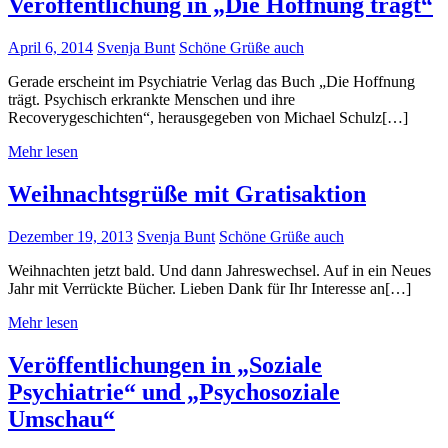
Veröffentlichung in „Die Hoffnung trägt“
April 6, 2014
Svenja Bunt
Schöne Grüße auch
Gerade erscheint im Psychiatrie Verlag das Buch „Die Hoffnung
trägt. Psychisch erkrankte Menschen und ihre
Recoverygeschichten“, herausgegeben von Michael Schulz[…]
Mehr lesen
Weihnachtsgrüße mit Gratisaktion
Dezember 19, 2013
Svenja Bunt
Schöne Grüße auch
Weihnachten jetzt bald. Und dann Jahreswechsel. Auf in ein Neues
Jahr mit Verrückte Bücher. Lieben Dank für Ihr Interesse an[…]
Mehr lesen
Veröffentlichungen in „Soziale
Psychiatrie“ und „Psychosoziale
Umschau“