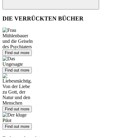
Suchen
DIE VERRÜCKTEN BÜCHER
Find out more
Find out more
Find out more
Find out more