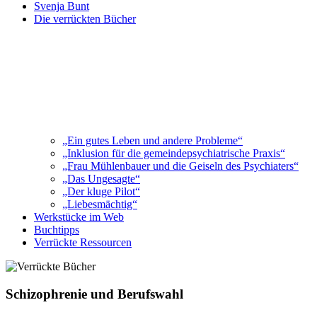
Svenja Bunt
Die verrückten Bücher
„Ein gutes Leben und andere Probleme“
„Inklusion für die gemeindepsychiatrische Praxis“
„Frau Mühlenbauer und die Geiseln des Psychiaters“
„Das Ungesagte“
„Der kluge Pilot“
„Liebesmächtig“
Werkstücke im Web
Buchtipps
Verrückte Ressourcen
Schizophrenie und Berufswahl