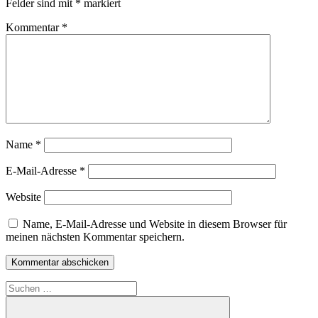
Felder sind mit
*
markiert
Kommentar
*
Name
*
E-Mail-Adresse
*
Website
Name, E-Mail-Adresse und Website in diesem Browser für
meinen nächsten Kommentar speichern.
Suchen
nach: