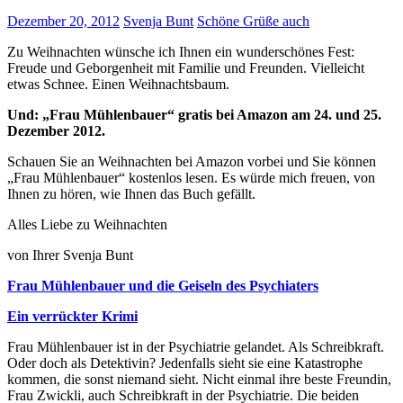
Dezember 20, 2012
Svenja Bunt
Schöne Grüße auch
Zu Weihnachten wünsche ich Ihnen ein wunderschönes Fest:
Freude und Geborgenheit mit Familie und Freunden. Vielleicht
etwas Schnee. Einen Weihnachtsbaum.
Und: „Frau Mühlenbauer“ gratis bei Amazon am 24. und 25.
Dezember 2012.
Schauen Sie an Weihnachten bei Amazon vorbei und Sie können
„Frau Mühlenbauer“ kostenlos lesen. Es würde mich freuen, von
Ihnen zu hören, wie Ihnen das Buch gefällt.
Alles Liebe zu Weihnachten
von Ihrer Svenja Bunt
Frau Mühlenbauer und die Geiseln des Psychiaters
Ein verrückter Krimi
Frau Mühlenbauer ist in der Psychiatrie gelandet. Als Schreibkraft.
Oder doch als Detektivin? Jedenfalls sieht sie eine Katastrophe
kommen, die sonst niemand sieht. Nicht einmal ihre beste Freundin,
Frau Zwickli, auch Schreibkraft in der Psychiatrie. Die beiden