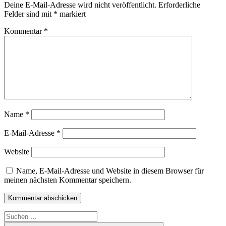
Deine E-Mail-Adresse wird nicht veröffentlicht.
Erforderliche
Felder sind mit
*
markiert
Kommentar
*
Name
*
E-Mail-Adresse
*
Website
Name, E-Mail-Adresse und Website in diesem Browser für
meinen nächsten Kommentar speichern.
Suchen
nach: