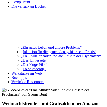
Svenja Bunt
Die verrückten Bücher
„Ein gutes Leben und andere Probleme“
„Inklusion für die gemeindepsychiatrische Praxis“
„Frau Mühlenbauer und die Geiseln des Psychiaters“
„Das Ungesagte“
„Der kluge Pilot“
„Liebesmächtig“
Werkstücke im Web
Buchtipps
Verrückte Ressourcen
Weihnachtsfreude – mit Gratisaktion bei Amazon