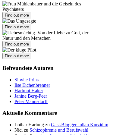
Find out more
Find out more
Find out more
Find out more
Befreundete Autoren
Sibylle Prins
Ilse Eichenbrenner
Hartmut Haker
Janine Berg-Peer
Peter Mannsdorff
Aktuelle Kommentare
Lothar Hartung
zu
Gast-Blogger Julian Kurzidim
Nici
zu
Schizophrenie und Berufswahl