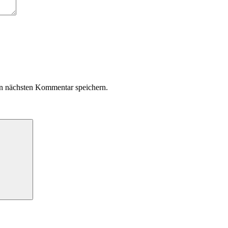
n nächsten Kommentar speichern.