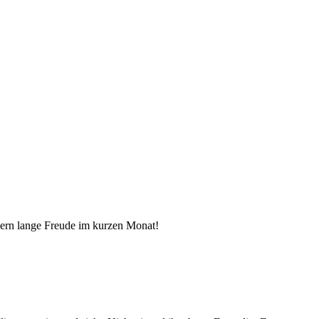
ern lange Freude im kurzen Monat!