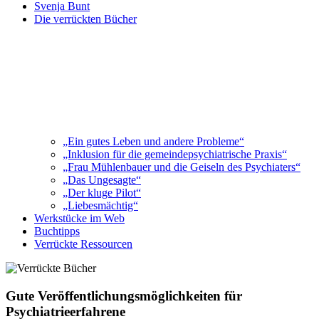
Svenja Bunt
Die verrückten Bücher
„Ein gutes Leben und andere Probleme“
„Inklusion für die gemeindepsychiatrische Praxis“
„Frau Mühlenbauer und die Geiseln des Psychiaters“
„Das Ungesagte“
„Der kluge Pilot“
„Liebesmächtig“
Werkstücke im Web
Buchtipps
Verrückte Ressourcen
Gute Veröffentlichungsmöglichkeiten für
Psychiatrieerfahrene