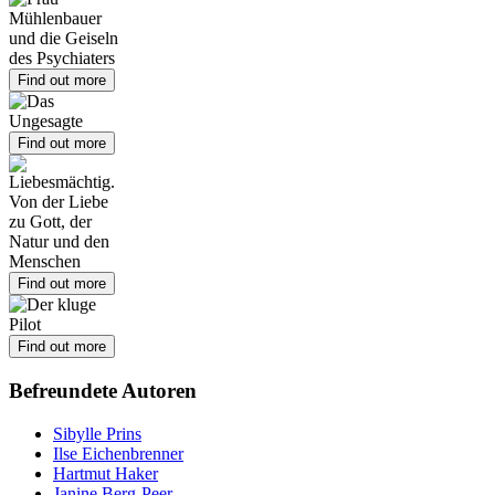
Find out more
Find out more
Find out more
Find out more
Befreundete Autoren
Sibylle Prins
Ilse Eichenbrenner
Hartmut Haker
Janine Berg-Peer