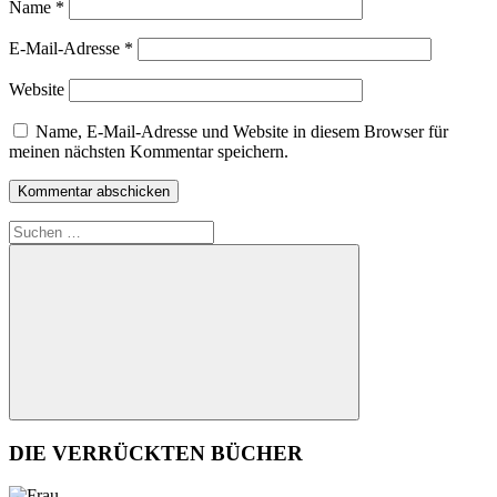
Name
*
E-Mail-Adresse
*
Website
Name, E-Mail-Adresse und Website in diesem Browser für
meinen nächsten Kommentar speichern.
Suchen
nach:
Suchen
DIE VERRÜCKTEN BÜCHER