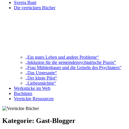
Svenja Bunt
Die verrückten Bücher
„Ein gutes Leben und andere Probleme“
„Inklusion für die gemeindepsychiatrische Praxis“
„Frau Mühlenbauer und die Geiseln des Psychiaters“
„Das Ungesagte“
„Der kluge Pilot“
„Liebesmächtig“
Werkstücke im Web
Buchtipps
Verrückte Ressourcen
Kategorie:
Gast-Blogger