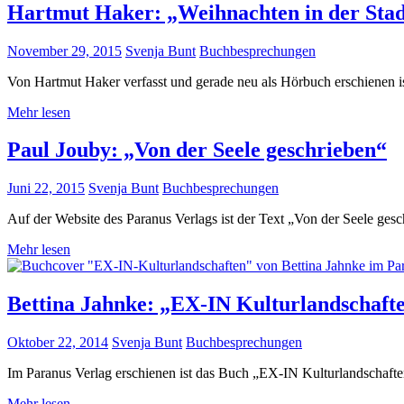
Hartmut Haker: „Weihnachten in der Sta
November 29, 2015
Svenja Bunt
Buchbesprechungen
Von Hartmut Haker verfasst und gerade neu als Hörbuch erschienen i
Mehr lesen
Paul Jouby: „Von der Seele geschrieben“
Juni 22, 2015
Svenja Bunt
Buchbesprechungen
Auf der Website des Paranus Verlags ist der Text „Von der Seele ge
Mehr lesen
Bettina Jahnke: „EX-IN Kulturlandschaft
Oktober 22, 2014
Svenja Bunt
Buchbesprechungen
Im Paranus Verlag erschienen ist das Buch „EX-IN Kulturlandschafte
Mehr lesen