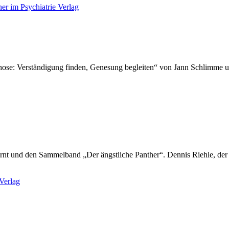
ychose: Verständigung finden, Genesung begleiten“ von Jann Schlimme
rnt und den Sammelband „Der ängstliche Panther“. Dennis Riehle, der