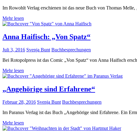
Im Rowohlt Verlag erschienen ist das neue Buch von Thomas Melle, 
Mehr lesen
Anna Haifisch: „Von Spatz“
Juli 3, 2016
Svenja Bunt
Buchbesprechungen
Bei Rotopolpress ist das Comic „Von Spatz“ von Anna Haifisch erschi
Mehr lesen
„Angehörige sind Erfahrene“
Februar 28, 2016
Svenja Bunt
Buchbesprechungen
Im Paranus Verlag ist das Buch „Angehörige sind Erfahrene. Ein E
Mehr lesen