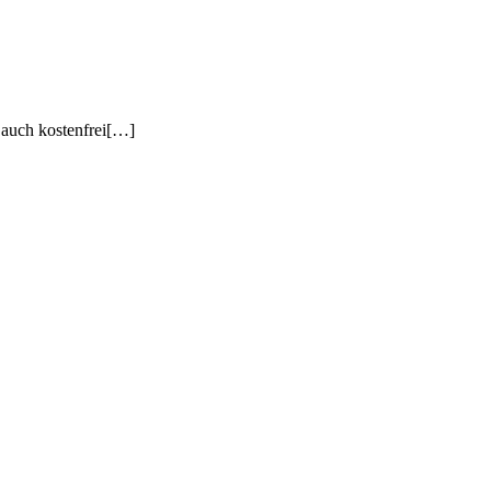
 auch kostenfrei[…]