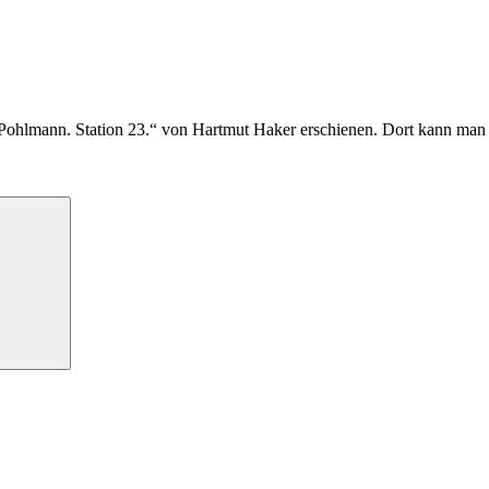
„Pohlmann. Station 23.“ von Hartmut Haker erschienen. Dort kann man