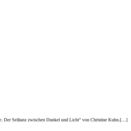
e. Der Seiltanz zwischen Dunkel und Licht“ von Christine Kuhn.[…]