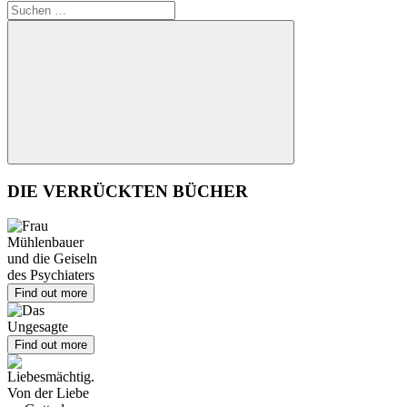
Suchen
nach:
Suchen
DIE VERRÜCKTEN BÜCHER
Find out more
Find out more