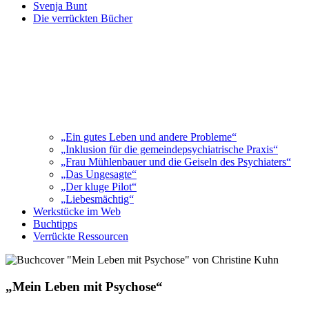
Svenja Bunt
Die verrückten Bücher
„Ein gutes Leben und andere Probleme“
„Inklusion für die gemeindepsychiatrische Praxis“
„Frau Mühlenbauer und die Geiseln des Psychiaters“
„Das Ungesagte“
„Der kluge Pilot“
„Liebesmächtig“
Werkstücke im Web
Buchtipps
Verrückte Ressourcen
„Mein Leben mit Psychose“