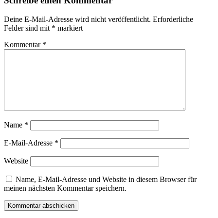
Schreibe einen Kommentar
Deine E-Mail-Adresse wird nicht veröffentlicht.
Erforderliche
Felder sind mit
*
markiert
Kommentar
*
Name
*
E-Mail-Adresse
*
Website
Name, E-Mail-Adresse und Website in diesem Browser für
meinen nächsten Kommentar speichern.