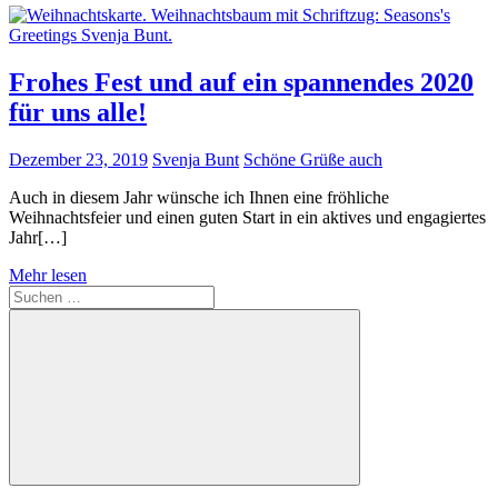
Frohes Fest und auf ein spannendes 2020
für uns alle!
Dezember 23, 2019
Svenja Bunt
Schöne Grüße auch
Auch in diesem Jahr wünsche ich Ihnen eine fröhliche
Weihnachtsfeier und einen guten Start in ein aktives und engagiertes
Jahr[…]
Mehr lesen
Suchen
nach:
Suchen