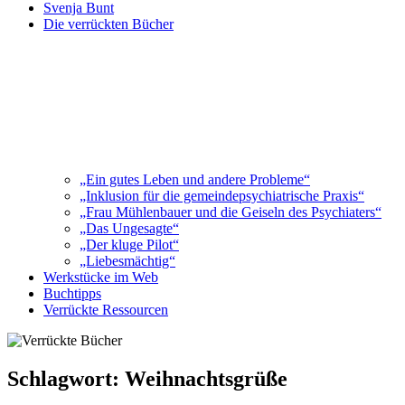
Svenja Bunt
Die verrückten Bücher
„Ein gutes Leben und andere Probleme“
„Inklusion für die gemeindepsychiatrische Praxis“
„Frau Mühlenbauer und die Geiseln des Psychiaters“
„Das Ungesagte“
„Der kluge Pilot“
„Liebesmächtig“
Werkstücke im Web
Buchtipps
Verrückte Ressourcen
Schlagwort:
Weihnachtsgrüße