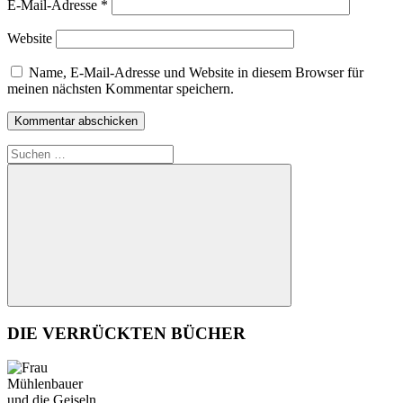
E-Mail-Adresse
*
Website
Name, E-Mail-Adresse und Website in diesem Browser für
meinen nächsten Kommentar speichern.
Suchen
nach:
Suchen
DIE VERRÜCKTEN BÜCHER