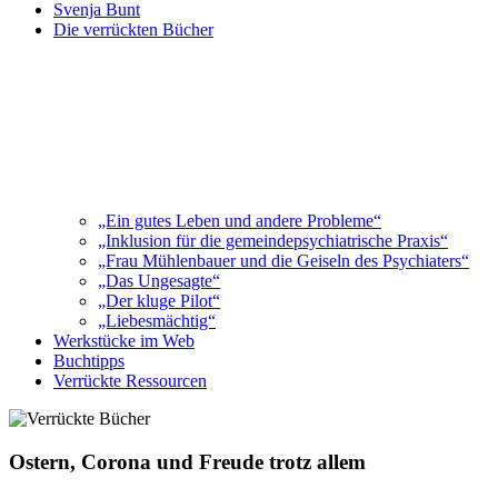
Svenja Bunt
Die verrückten Bücher
„Ein gutes Leben und andere Probleme“
„Inklusion für die gemeindepsychiatrische Praxis“
„Frau Mühlenbauer und die Geiseln des Psychiaters“
„Das Ungesagte“
„Der kluge Pilot“
„Liebesmächtig“
Werkstücke im Web
Buchtipps
Verrückte Ressourcen
Ostern, Corona und Freude trotz allem