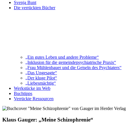
Svenja Bunt
Die verrückten Bücher
„Ein gutes Leben und andere Probleme“
„Inklusion für die gemeindepsychiatrische Praxis“
„Frau Mühlenbauer und die Geiseln des Psychiaters“
„Das Ungesagte“
„Der kluge Pilot“
„Liebesmächtig“
Werkstücke im Web
Buchtipps
Verrückte Ressourcen
Klaus Gauger: „Meine Schizophrenie“