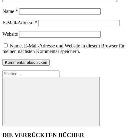
Name
*
E-Mail-Adresse
*
Website
Name, E-Mail-Adresse und Website in diesem Browser für
meinen nächsten Kommentar speichern.
Suchen
nach:
Suchen
DIE VERRÜCKTEN BÜCHER