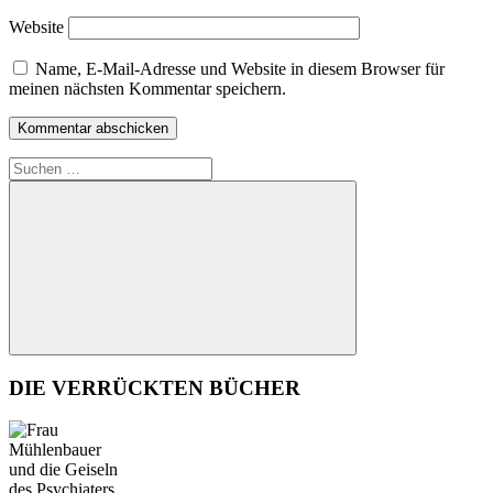
Website
Name, E-Mail-Adresse und Website in diesem Browser für
meinen nächsten Kommentar speichern.
Suchen
nach:
Suchen
DIE VERRÜCKTEN BÜCHER