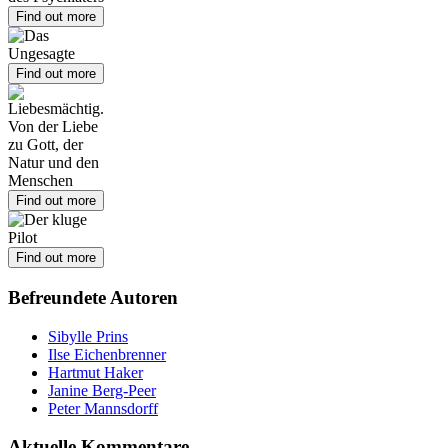
Find out more
Find out more
Find out more
Find out more
Befreundete Autoren
Sibylle Prins
Ilse Eichenbrenner
Hartmut Haker
Janine Berg-Peer
Peter Mannsdorff
Aktuelle Kommentare