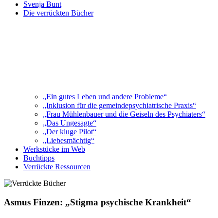
Svenja Bunt
Die verrückten Bücher
„Ein gutes Leben und andere Probleme“
„Inklusion für die gemeindepsychiatrische Praxis“
„Frau Mühlenbauer und die Geiseln des Psychiaters“
„Das Ungesagte“
„Der kluge Pilot“
„Liebesmächtig“
Werkstücke im Web
Buchtipps
Verrückte Ressourcen
Asmus Finzen: „Stigma psychische Krankheit“