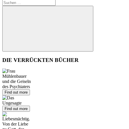
Suchen
nach:
Suchen
DIE VERRÜCKTEN BÜCHER
Find out more
Find out more