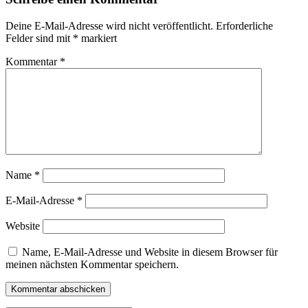
Deine E-Mail-Adresse wird nicht veröffentlicht.
Erforderliche
Felder sind mit
*
markiert
Kommentar
*
Name
*
E-Mail-Adresse
*
Website
Name, E-Mail-Adresse und Website in diesem Browser für
meinen nächsten Kommentar speichern.